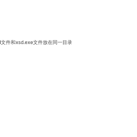
d文件和xsd.exe文件放在同一目录