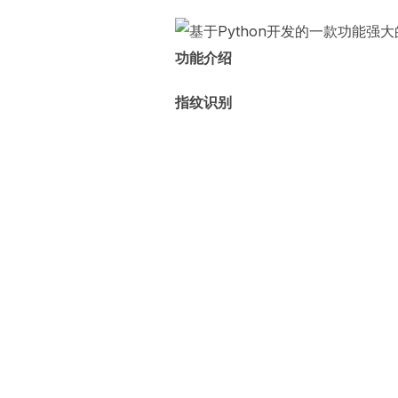
功能介绍
指纹识别