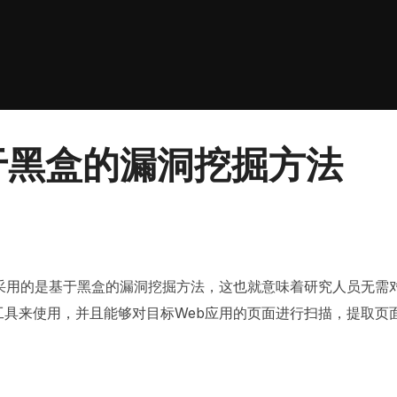
基于黑盒的漏洞挖掘方法
具采用的是基于黑盒的漏洞挖掘方法，这也就意味着研究人员无需
工具来使用，并且能够对目标Web应用的页面进行扫描，提取页