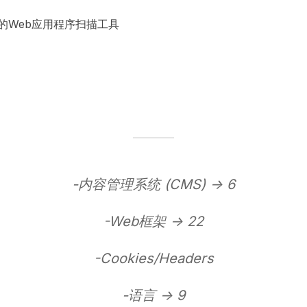
-内容管理系统 (CMS) -> 6
-Web框架 -> 22
-Cookies/Headers
-语言 -> 9