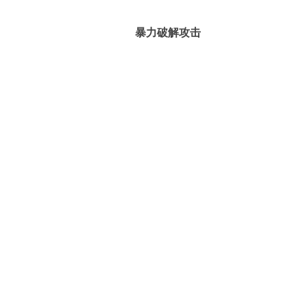
暴力破解攻击