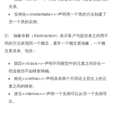
关系。
实例化<<instantiate>>–声明用一个类的方法创建了
另一个类的实例。
2） 抽象依赖（Abstraction）表示客户与提供者之间用不
同的方法表现同一个概念，通常一个概念更抽象，一个概
念更具体。包括：
跟踪<<trace>>–声明不同模型中的元素之间存在一
些连接但不如映射精确。
精化<<refine>>–声明具有两个不同语义层次上的元
素之间的映射。
派生<<derive>>–声明一个实例可以从另一个实例导
出。