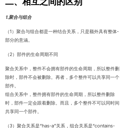
二、相互之间的区别
1.聚合与组合
（1）聚合与组合都是一种结合关系，只是额外具有整体-
部分的意涵。
（2）部件的生命周期不同
聚合关系中，整件不会拥有部件的生命周期，所以整件删
除时，部件不会被删除。再者，多个整件可以共享同一个
部件。
组合关系中，整件拥有部件的生命周期，所以整件删除
时，部件一定会跟着删除。而且，多个整件不可以同时间
共享同一个部件。
（3）聚合关系是“has-a”关系，组合关系是“contains-