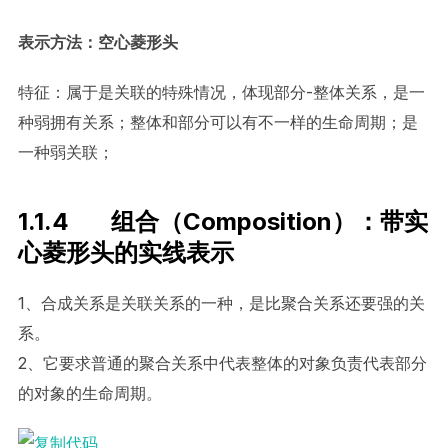
表示方法：空心菱形头
特征：属于是关联的特殊情况，体现部分-整体关系，是一
种弱拥有关系；整体和部分可以有不一样的生命周期；是
一种弱关联；
1.1.4 组合（Composition）：带实
心菱形头的实线表示
1、合成关系是关联关系的一种，是比聚合关系还要强的关
系。
2、它要求普通的聚合关系中代表整体的对象负责代表部分
的对象的生命周期。