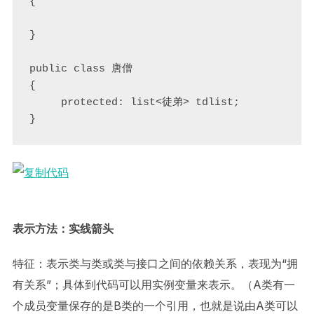
{  

}

public class 唐僧

{

     protected: list<徒弟> tdlist;

}
表示方法：实线箭头
特征：表示类与类或类与接口之间的依赖关系，表现为“拥
有关系”；具体到代码可以用实例变量来表示。（A类有一
个成员变量保存的是B类的一个引用，也就是说由A类可以