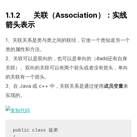
1.1.2 关联（Association）：实线
箭头表示
1、关联关系是类与类之间的联结，它使一个类知道另一个
类的属性和方法。
2、关联可以是双向的，也可以是单向的（#add还有自身
关联）。双向的关联可以有两个箭头或者没有箭头，单向
的关联有一个箭头。
3、在 Java 或 c++ 中，关联关系是通过使用
成员变量
来
实现的。
public class 徒弟
