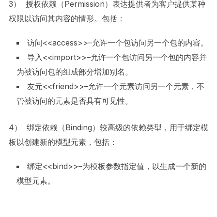
3） 授权依赖（Permission）表达提供者为客户提供某种
权限以访问其内容的情形。包括：
访问<<access>>–允许一个包访问另一个包的内容。
导入<<import>>–允许一个包访问另一个包的内容并
为被访问包的组成部分增加别名。
友元<<friend>>–允许一个元素访问另一个元素，不
管被访问的元素是否具有可见性。
4） 绑定依赖（Binding）较高级的依赖类型，用于绑定模
板以创建新的模型元素，包括：
绑定<<bind>>–为模板参数指定值，以生成一个新的
模型元素。