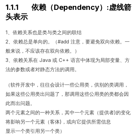
1.1.1 依赖（Dependency）:虚线箭
头表示
1、依赖关系也是类与类之间的联结
2、依赖总是单向的。（#add 注意，要避免双向依赖。一
般来说，不应该存在双向依赖。）
3、依赖关系在 Java 或 C++ 语言中体现为局部变量、方
法的参数或者对静态方法的调用。
（软件开发中，往往会设计一些公用类，供别的类调用，
如果这些公用类出问题了，那调用这些公用类的类都会因
此而出问题。
两个元素之间的一种关系，其中一个元素（提供者)的变化
将影响另一个元素（客体)，或向它提供所需信息
显示一个类引用另一个类）