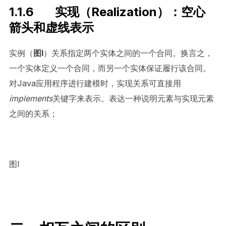
1.1.6 实现（Realization）：空心
箭头和虚线表示
实例（
图
I
）关系指定两个实体之间的一个合同。换言之，
一个实体定义一个合同，而另一个实体保证履行该合同。
对Java应用程序进行建模时，实现关系可直接用
implements
关键字来表示。表达一种说明元素与实现元素
之间的关系；
图I