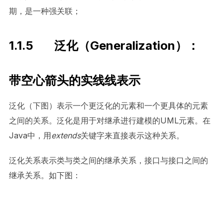
期，是一种强关联；
1.1.5 泛化（Generalization）：
带空心箭头的实线线表示
泛化（下图）表示一个更泛化的元素和一个更具体的元素
之间的关系。泛化是用于对继承进行建模的UML元素。在
Java中，用
extends
关键字来直接表示这种关系。
泛化关系表示类与类之间的继承关系，接口与接口之间的
继承关系。如下图：