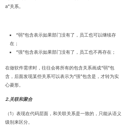
a”关系。
“弱”包含表示如果部门没有了，员工也可以继续存
在；
“强”包含表示如果部门没有了，员工也不再存在；
在做软件需求时，往往会将所有的包含关系画成“弱”包
含，后面发现某些关系可以表示为“强”包含是，才转为实
心菱形。
2.关联和聚合
（1）表现在代码层面，和关联关系是一致的，只能从语义
级别来区分。