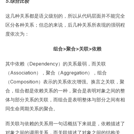
5.综合比较
这几种关系都是语义级别的，所以从代码层面并不能完全
区分各种关系；但总的来说，后几种关系所表现的强弱程
度依次为：
组合>聚合>关联>依赖
其中依赖（Dependency）的关系最弱，而关联
（Association），聚合（Aggregation），组合
（Composition）表示的关系依次增强。换言之关联，聚
合，组合都是依赖关系的一种，聚合是表明对象之间的整
体与部分关系的关联，而组合是表明整体与部分之间有相
同生命周期关系的聚合。
而关联与依赖的关系用一句话概括下来就是，依赖描述了
对象之间的调用关系，而关联描述了对象之间的结构关