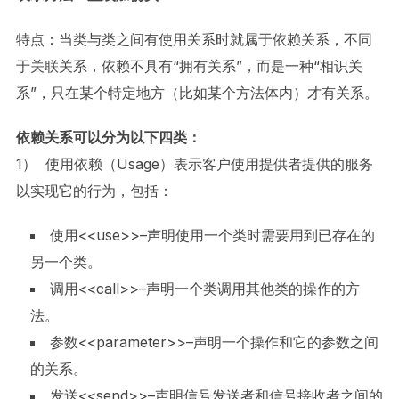
特点：当类与类之间有使用关系时就属于依赖关系，不同
于关联关系，依赖不具有“拥有关系”，而是一种“相识关
系”，只在某个特定地方（比如某个方法体内）才有关系。
依赖关系可以分为以下四类：
1） 使用依赖（Usage）表示客户使用提供者提供的服务
以实现它的行为，包括：
使用<<use>>–声明使用一个类时需要用到已存在的
另一个类。
调用<<call>>–声明一个类调用其他类的操作的方
法。
参数<<parameter>>–声明一个操作和它的参数之间
的关系。
发送<<send>>–声明信号发送者和信号接收者之间的