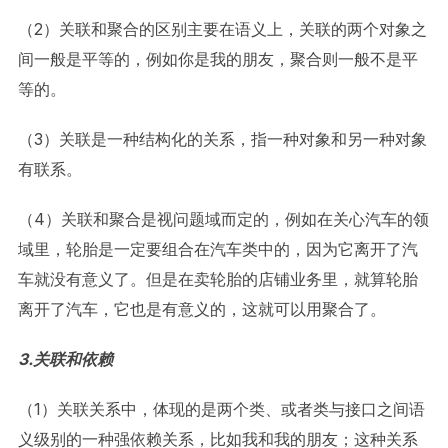
（2）关联和聚合的区别主要在语义上，关联的两个对象之
间一般是平等的，例如你是我的朋友，聚合则一般不是平
等的。
（3）关联是一种结构化的关系，指一种对象和另一种对象
有联系。
（4）关联和聚合是视问题域而定的，例如在关心汽车的领
域里，轮胎是一定要组合在汽车类中的，因为它离开了汽
车就没有意义了。但是在卖轮胎的店铺业务里，就算轮胎
离开了汽车，它也是有意义的，这就可以用聚合了。
3.关联和依赖
（1）关联关系中，体现的是两个类、或者类与接口之间语
义级别的一种强依赖关系，比如我和我的朋友；这种关系