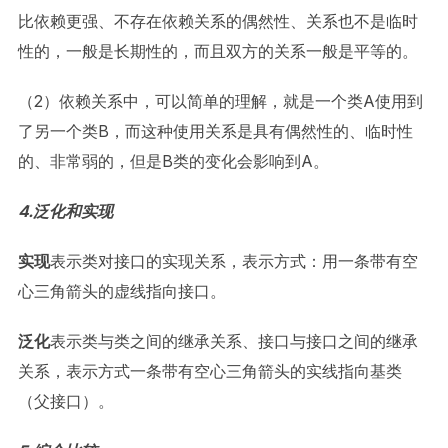
比依赖更强、不存在依赖关系的偶然性、关系也不是临时
性的，一般是长期性的，而且双方的关系一般是平等的。
（2）依赖关系中，可以简单的理解，就是一个类A使用到
了另一个类B，而这种使用关系是具有偶然性的、临时性
的、非常弱的，但是B类的变化会影响到A。
4.泛化和实现
实现
表示类对接口的实现关系，表示方式：用一条带有空
心三角箭头的虚线指向接口。
泛化
表示类与类之间的继承关系、接口与接口之间的继承
关系，表示方式一条带有空心三角箭头的实线指向基类
（父接口）。