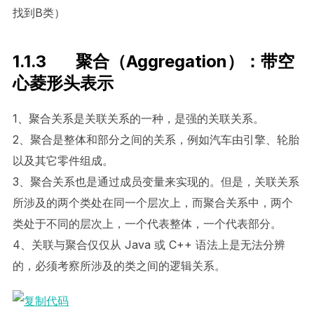
找到B类）
1.1.3 聚合（Aggregation）：带空
心菱形头表示
1、聚合关系是关联关系的一种，是强的关联关系。
2、聚合是整体和部分之间的关系，例如汽车由引擎、轮胎
以及其它零件组成。
3、聚合关系也是通过成员变量来实现的。但是，关联关系
所涉及的两个类处在同一个层次上，而聚合关系中，两个
类处于不同的层次上，一个代表整体，一个代表部分。
4、关联与聚合仅仅从 Java 或 C++ 语法上是无法分辨
的，必须考察所涉及的类之间的逻辑关系。