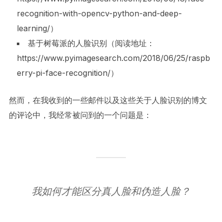
recognition-with-opencv-python-and-deep-
learning/）
基于树莓派的人脸识别（阅读地址：
https://www.pyimagesearch.com/2018/06/25/raspb
erry-pi-face-recognition/）
然而，在我收到的一些邮件以及这些关于人脸识别的博文
的评论中，我经常被问到的一个问题是：
我如何才能区分真人脸和伪造人脸？