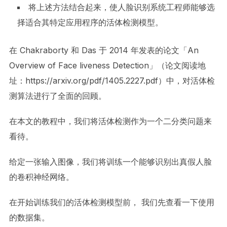
将上述方法结合起来，使人脸识别系统工程师能够选
择适合其特定应用程序的活体检测模型。
在 Chakraborty 和 Das 于 2014 年发表的论文「An
Overview of Face liveness Detection」（论文阅读地
址：https://arxiv.org/pdf/1405.2227.pdf）中，对活体检
测算法进行了全面的回顾。
在本文的教程中，我们将活体检测作为一个二分类问题来
看待。
给定一张输入图像，我们将训练一个能够识别出真假人脸
的卷积神经网络。
在开始训练我们的活体检测模型前， 我们先查看一下使用
的数据集。