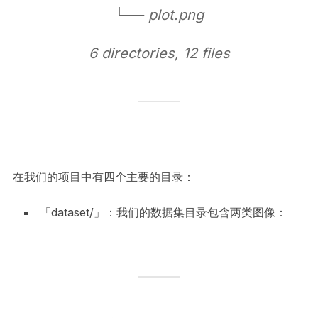
└── plot.png
6 directories, 12 files
在我们的项目中有四个主要的目录：
「dataset/」：我们的数据集目录包含两类图像：