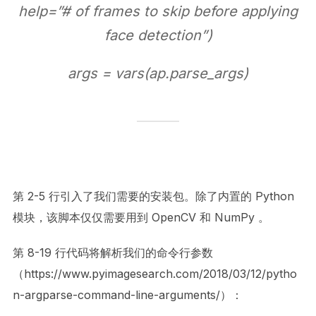
help=”# of frames to skip before applying
face detection”)
args = vars(ap.parse_args)
第 2-5 行引入了我们需要的安装包。除了内置的 Python
模块，该脚本仅仅需要用到 OpenCV 和 NumPy 。
第 8-19 行代码将解析我们的命令行参数
（https://www.pyimagesearch.com/2018/03/12/pytho
n-argparse-command-line-arguments/）：