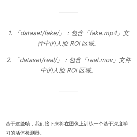
1. 「dataset/fake/」：包含「fake.mp4」文
件中的人脸 ROI 区域。
2. 「dataset/real/」：包含「real.mov」文件
中的人脸 ROI 区域。
基于这些帧，我们接下来将在图像上训练一个基于深度学
习的活体检测器。