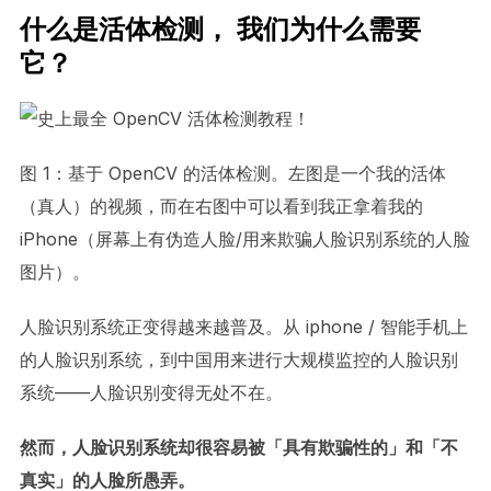
什么是活体检测， 我们为什么需要
它？
图 1：基于 OpenCV 的活体检测。左图是一个我的活体
（真人）的视频，而在右图中可以看到我正拿着我的
iPhone（屏幕上有伪造人脸/用来欺骗人脸识别系统的人脸
图片）。
人脸识别系统正变得越来越普及。从 iphone / 智能手机上
的人脸识别系统，到中国用来进行大规模监控的人脸识别
系统——人脸识别变得无处不在。
然而，人脸识别系统却很容易被「具有欺骗性的」和「不
真实」的人脸所愚弄。