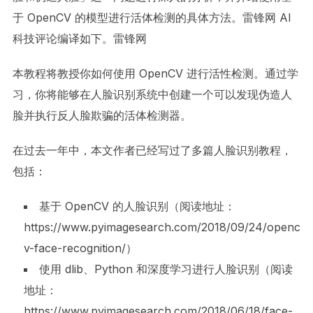
于 OpenCV 的模型进行活体检测的具体方法。雷锋网 AI
科技评论编译如下。雷锋网
本教程将教授你如何使用 OpenCV 进行活性检测。通过学
习，你将能够在人脸识别系统中创建一个可以发现伪造人
脸并执行反人脸欺骗的活体检测器。
在过去一年中，本文作者已经写过了多篇人脸识别教程，
包括：
基于 OpenCV 的人脸识别（阅读地址：
https://www.pyimagesearch.com/2018/09/24/openc
v-face-recognition/）
使用 dlib、Python 和深度学习进行人脸识别（阅读
地址：
https://www.pyimagesearch.com/2018/06/18/face-