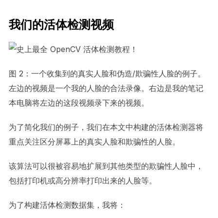
我们的活体检测视频
图 2：一个收集到的真实人脸和伪造/欺骗性人脸的例子。
左边的视频是一个我的人脸的合法录像。右边是我的笔记
本电脑将左边的这段视频录下来的视频。
为了简化我们的例子，我们在本文中构建的活体检测器将
重点关注区分屏幕上的真实人脸和欺骗性的人脸。
该算法可以很被容易地扩展到其他类型的欺骗性人脸中，
包括打印机或高分辨率打印出来的人脸等。
为了构建活体检测数据集，我将：