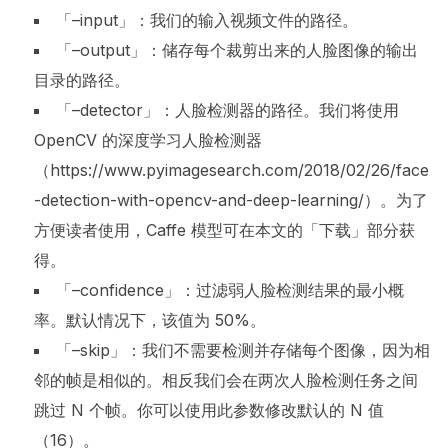
「–input」：我们的输入视频文件的路径。
「–output」：储存每个裁剪出来的人脸图像的输出
目录的路径。
「–detector」：人脸检测器的路径。我们将使用
OpenCV 的深度学习人脸检测器
（https://www.pyimagesearch.com/2018/02/26/face
-detection-with-opencv-and-deep-learning/）。为了
方便读者使用，Caffe 模型可在本文的「下载」部分获
得。
「–confidence」：过滤弱人脸检测结果的最小概
率。默认情况下，该值为 50%。
「–skip」：我们不需要检测并存储每个图像，因为相
邻的帧是相似的。相反我们会在两次人脸检测任务之间
跳过 N 个帧。你可以使用此参数修改默认的 N 值
（16）。