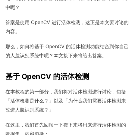
中呢？
答案是使用 OpenCV 进行活体检测，这正是本文要讨论的
内容。
那么，如何将基于 OpenCV 的活体检测功能结合到你自己
的人脸识别系统中呢？本文接下来将给出答案。
基于 OpenCV 的活体检测
在本教程的第一部分，我们将对活体检测进行讨论，包括
「活体检测是什么？」以及「为什么我们需要活体检测来
改进人脸识别系统？」
在这里，我们首先回顾一下接下来将用来进行活体检测的
数据集，内容包括：