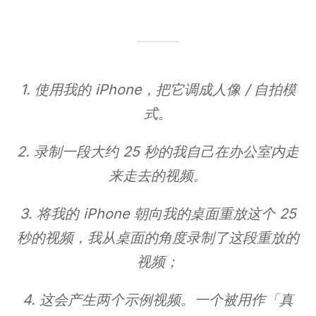
1. 使用我的 iPhone，把它调成人像 / 自拍模
式。
2. 录制一段大约 25 秒的我自己在办公室内走
来走去的视频。
3. 将我的 iPhone 朝向我的桌面重放这个 25
秒的视频，我从桌面的角度录制了这段重放的
视频；
4. 这会产生两个示例视频。一个被用作「真