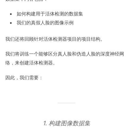
如何构建用于活体检测的数据集
我们的真假人脸的图像示例
我们还将回顾针对活体检测器项目的项目结构。
我们将训练一个能够区分真人脸和伪造人脸的深度神经网
络，来创建活体检测器。
因此，我们需要：
1. 构建图像数据集