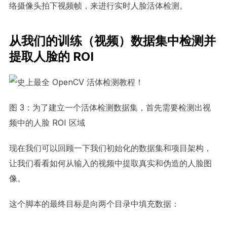
络摄像头拍下视频帧，来进行实时人脸活体检测。
从我们的训练（视频）数据集中检测并
提取人脸的 ROI
图 3：为了建立一个活体检测数据集，首先需要检测出视
频中的人脸 ROI 区域
现在我们可以回顾一下我们初始化的数据集和项目架构，
让我们看看如何从输入的视频中提取真实和伪造的人脸图
像。
这个脚本的最终目标是向两个目录中填充数据：