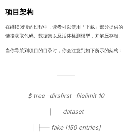
项目架构
在继续阅读的过程中，读者可以使用「下载」部分提供的
链接获取代码、数据集以及活体检测模型，并解压存档。
当你导航到项目的目录时，你会注意到如下所示的架构：
$ tree –dirsfirst –filelimit 10
├── dataset
│ ├── fake [150 entries]