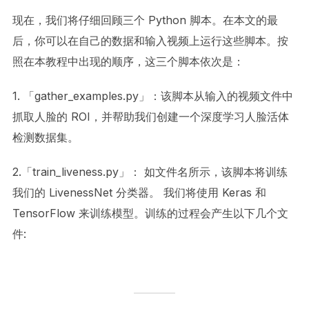
现在，我们将仔细回顾三个 Python 脚本。在本文的最
后，你可以在自己的数据和输入视频上运行这些脚本。按
照在本教程中出现的顺序，这三个脚本依次是：
1. 「gather_examples.py」：该脚本从输入的视频文件中
抓取人脸的 ROI，并帮助我们创建一个深度学习人脸活体
检测数据集。
2.「train_liveness.py」： 如文件名所示，该脚本将训练
我们的 LivenessNet 分类器。 我们将使用 Keras 和
TensorFlow 来训练模型。训练的过程会产生以下几个文
件: