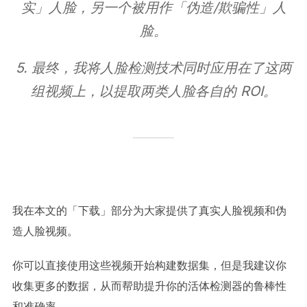
实」人脸，另一个被用作「伪造/欺骗性」人
脸。
5. 最终，我将人脸检测技术同时应用在了这两
组视频上，以提取两类人脸各自的 ROI。
我在本文的「下载」部分为大家提供了真实人脸视频和伪
造人脸视频。
你可以直接使用这些视频开始构建数据集，但是我建议你
收集更多的数据，从而帮助提升你的活体检测器的鲁棒性
和准确率。