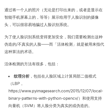
通过将一个人的照片（无论是打印出来的，或者是显示在
智能手机屏幕上的，等等）展示给用于人脸识别的摄像
头，可以很容易地骗过人脸识别系统。
为了使人脸识别系统变得更加安全，我们需要检测出这种
伪造的/不真实的人脸——而「活体检测」就是被用来指代
这种算法的术语。
活体检测的方法有很多，包括：
纹理分析
，包括在人脸区域上计算局部二值模式
（LBP，
https://www.pyimagesearch.com/2015/12/07/local-
binary-patterns-with-python-opencv/）和使用支持
向量机（SVM）将人脸分类为真实的或伪造的。