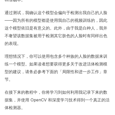
通过测试，我确认这个模型会偏向于检测出我自己的人脸
——因为所有的模型都是使用我自己的视频训练的，因此
这个模型依旧是有意义的。此外，由于我是白种人，我并
不奢望该数据集被用于检测其它肤色的人脸时有同样出色
的表现。
理想情况下，你可以使用包含多个种族的人脸的数据来训
练一个模型。如果读者想要获得更多关于改进活体检测模
型的建议，请务必参考下面的「局限性和进一步工作」章
节。
在接下来的教程中，你将学习到如何利用我记录下来的数
据集，并使用 OpenCV 和深度学习技术得到一个真正的活
体检测器。