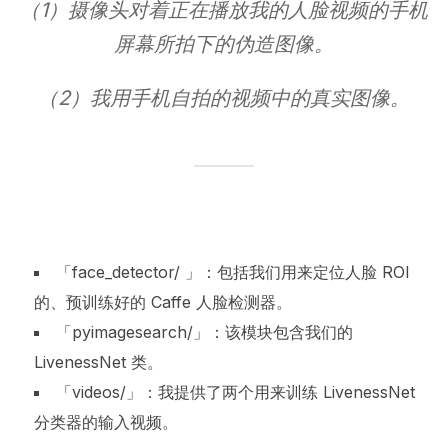
（1）摄像头对着正在播放我的人脸视频的手机
屏幕所拍下的伪造图像。
（2）我用手机自拍的视频中的真实图像。
「face_detector/ 」：包括我们用来定位人脸 ROI
的、预训练好的 Caffe 人脸检测器。
「pyimagesearch/」：该模块包含我们的
LivenessNet 类。
「videos/」：我提供了两个用来训练 LivenessNet
分类器的输入视频。