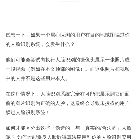
试想一下，如果一个居心叵测的用户有目的地试图骗过你
的人脸识别系统，会发生什么？
他们可能会尝试向执行人脸识别的摄像头展示一张照片或
一段视频（例如在本文顶部的图像）。而这张照片和视频
中的人并不是这些用户本人。
在这种情况下，人脸识别系统完全有可能把展示到它们面
前的图片识别为正确的人脸，这最终会导致未授权的用户
躲过人脸识别系统！
如何才能区分出这些「伪造的」与「真实的/合法的」人脸
呢？ 如何才能将反人脸欺骗算法应用到你的人脸识别应用