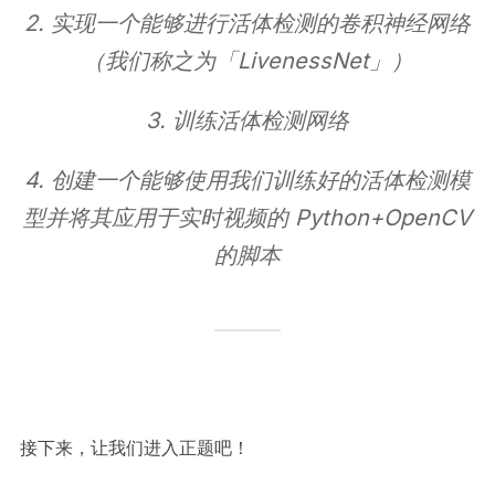
2. 实现一个能够进行活体检测的卷积神经网络
（我们称之为「LivenessNet」）
3. 训练活体检测网络
4. 创建一个能够使用我们训练好的活体检测模
型并将其应用于实时视频的 Python+OpenCV
的脚本
接下来，让我们进入正题吧！