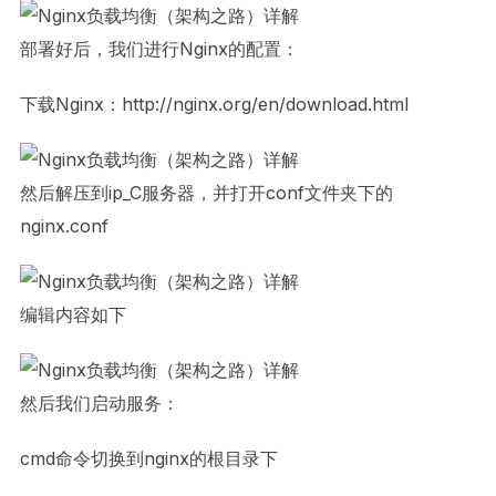
部署好后，我们进行Nginx的配置：
下载Nginx：http://nginx.org/en/download.html
然后解压到ip_C服务器，并打开conf文件夹下的
nginx.conf
编辑内容如下
然后我们启动服务：
cmd命令切换到nginx的根目录下