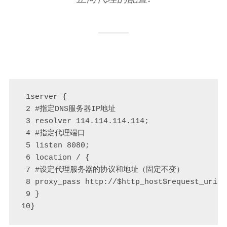
 1server {

 2 #指定DNS服务器IP地址 

 3 resolver 114.114.114.114; 

 4 #指定代理端口 

 5 listen 8080; 

 6 location / {

 7 #设定代理服务器的协议和地址（固定不变） 

 8 proxy_pass http://$http_host$request_uri; 

 9 } 

10}