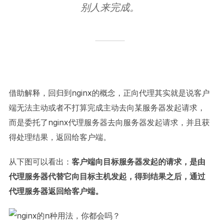
别人来完成。
借助解释，回归到nginx的概念，正向代理其实就是说客户
端无法主动或者不打算完成主动去向某服务器发起请求，
而是委托了nginx代理服务器去向服务器发起请求，并且获
得处理结果，返回给客户端。
从下图可以看出：
客户端向目标服务器发起的请求，是由
代理服务器代替它向目标主机发起，得到结果之后，通过
代理服务器返回给客户端。