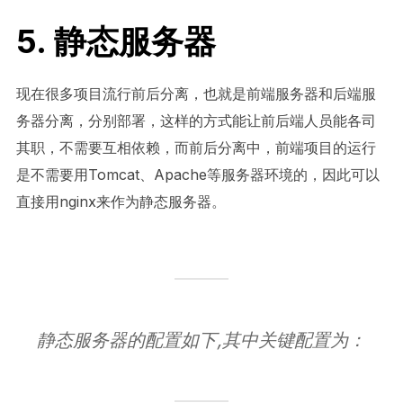
5. 静态服务器
现在很多项目流行前后分离，也就是前端服务器和后端服
务器分离，分别部署，这样的方式能让前后端人员能各司
其职，不需要互相依赖，而前后分离中，前端项目的运行
是不需要用Tomcat、Apache等服务器环境的，因此可以
直接用nginx来作为静态服务器。
静态服务器的配置如下,其中关键配置为：