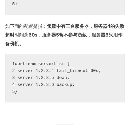
5}
如下面的配置是指：
负载中有三台服务器，服务器4的失败
超时时间为60s，服务器5暂不参与负载，服务器6只用作
备份机。
1upstream serverList {

2 server 1.2.3.4 fail_timeout=60s;

3 server 1.2.3.5 down;

4 server 1.2.3.6 backup;

5}