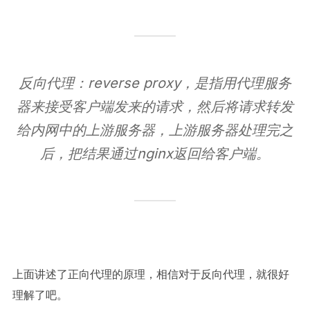
反向代理：reverse proxy，是指用代理服务
器来接受客户端发来的请求，然后将请求转发
给内网中的上游服务器，上游服务器处理完之
后，把结果通过nginx返回给客户端。
上面讲述了正向代理的原理，相信对于反向代理，就很好
理解了吧。