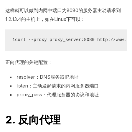
这样就可以做到内网中端口为8080的服务器主动请求到
1.2.13.4的主机上，如在Linux下可以：
1curl --proxy proxy_server:8080 http://www.ta
正向代理的关键配置：
resolver：DNS服务器IP地址
listen：主动发起请求的内网服务器端口
proxy_pass：代理服务器的协议和地址
2. 反向代理