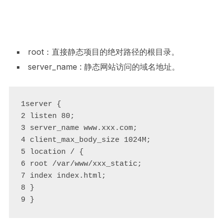
root：直接静态项目的绝对路径的根目录。
server_name : 静态网站访问的域名地址。
1server {

2 listen 80; 

3 server_name www.xxx.com; 

4 client_max_body_size 1024M;

5 location / {

6 root /var/www/xxx_static;

7 index index.html;

8 }

9 }