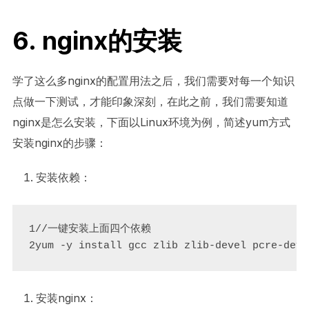
6. nginx的安装
学了这么多nginx的配置用法之后，我们需要对每一个知识
点做一下测试，才能印象深刻，在此之前，我们需要知道
nginx是怎么安装，下面以Linux环境为例，简述yum方式
安装nginx的步骤：
安装依赖：
1//一键安装上面四个依赖

2yum -y install gcc zlib zlib-devel pcre-deve
安装nginx：