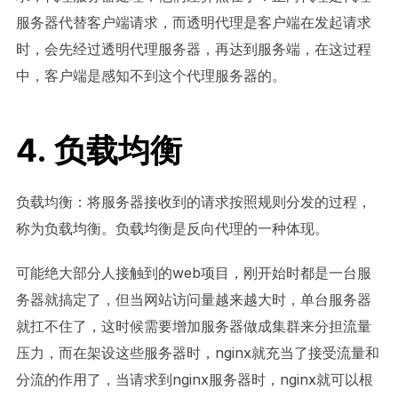
服务器代替客户端请求，而透明代理是客户端在发起请求
时，会先经过透明代理服务器，再达到服务端，在这过程
中，客户端是感知不到这个代理服务器的。
4. 负载均衡
负载均衡：将服务器接收到的请求按照规则分发的过程，
称为负载均衡。负载均衡是反向代理的一种体现。
可能绝大部分人接触到的web项目，刚开始时都是一台服
务器就搞定了，但当网站访问量越来越大时，单台服务器
就扛不住了，这时候需要增加服务器做成集群来分担流量
压力，而在架设这些服务器时，nginx就充当了接受流量和
分流的作用了，当请求到nginx服务器时，nginx就可以根