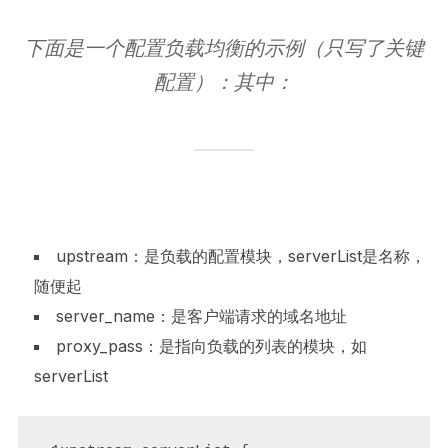
下面是一个配置负载均衡的示例（只写了关键
配置）：其中：
upstream：是负载的配置模块，serverList是名称，
随便起
server_name：是客户端请求的域名地址
proxy_pass：是指向负载的列表的模块，如
serverList