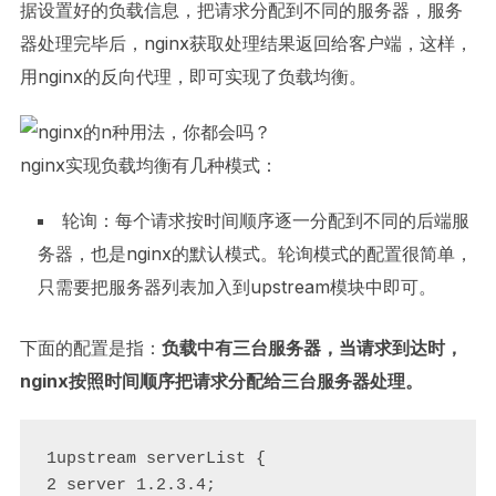
据设置好的负载信息，把请求分配到不同的服务器，服务
器处理完毕后，nginx获取处理结果返回给客户端，这样，
用nginx的反向代理，即可实现了负载均衡。
nginx实现负载均衡有几种模式：
轮询：每个请求按时间顺序逐一分配到不同的后端服
务器，也是nginx的默认模式。轮询模式的配置很简单，
只需要把服务器列表加入到upstream模块中即可。
下面的配置是指：
负载中有三台服务器，当请求到达时，
nginx按照时间顺序把请求分配给三台服务器处理。
1upstream serverList {

2 server 1.2.3.4;
