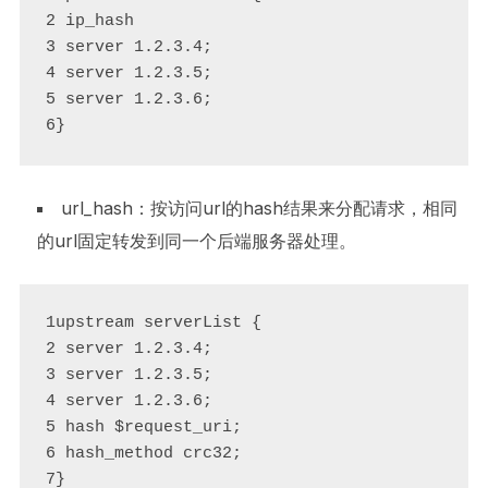
2 ip_hash

3 server 1.2.3.4;

4 server 1.2.3.5;

5 server 1.2.3.6;

6}
url_hash：按访问url的hash结果来分配请求，相同
的url固定转发到同一个后端服务器处理。
1upstream serverList {

2 server 1.2.3.4;

3 server 1.2.3.5;

4 server 1.2.3.6;

5 hash $request_uri; 

6 hash_method crc32; 

7}