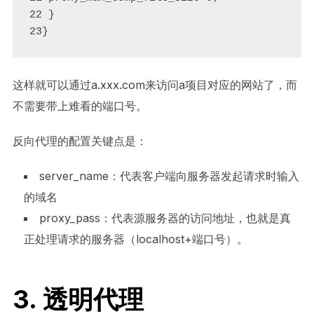
22 }

23}
这样就可以通过a.xxx.com来访问a项目对应的网站了，而
不需要带上难看的端口号。
反向代理的配置关键点是：
server_name：代表客户端向服务器发起请求时输入
的域名
proxy_pass：代表源服务器的访问地址，也就是真
正处理请求的服务器（localhost+端口号）。
3. 透明代理