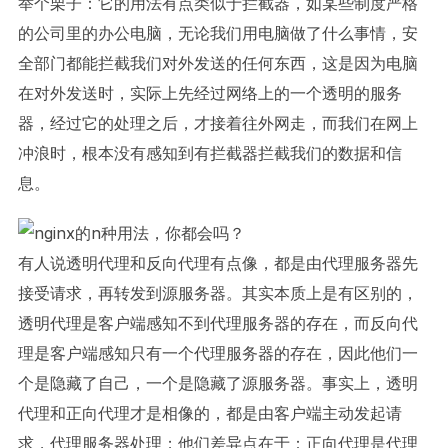
举个栗子：它的用法有点类似于拦截器，如某些制度严格
的公司里的办公电脑，无论我们用电脑做了什么事情，安
全部门都能拦截我们对外发送的任何东西，这是因为电脑
在对外发送时，实际上先经过网络上的一个透明的服务
器，经过它的处理之后，才接着往外网走，而我们在网上
冲浪时，根本没有感知到有拦截器拦截我们的数据和信
息。
有人说透明代理和反向代理有点像，都是由代理服务器先
接受请求，再转发到源服务器。其实本质上是有区别的，
透明代理是客户端感知不到代理服务器的存在，而反向代
理是客户端感知只有一个代理服务器的存在，因此他们一
个是隐藏了自己，一个是隐藏了源服务器。事实上，透明
代理和正向代理才是相像的，都是由客户端主动发起请
求，代理服务器处理；他们差异点在于：正向代理是代理