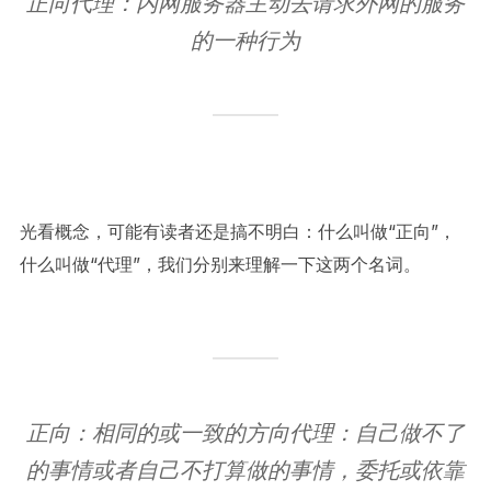
正向代理：内网服务器主动去请求外网的服务
的一种行为
光看概念，可能有读者还是搞不明白：什么叫做“正向”，
什么叫做“代理”，我们分别来理解一下这两个名词。
正向：相同的或一致的方向代理：自己做不了
的事情或者自己不打算做的事情，委托或依靠