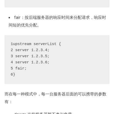
fair：按后端服务器的响应时间来分配请求，响应时
间短的优先分配。
1upstream serverList {

2 server 1.2.3.4;

3 server 1.2.3.5;

4 server 1.2.3.6;

5 fair;

6}
而在每一种模式中，每一台服务器后面的可以携带的参数
有：