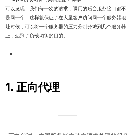
可以发现，我们每一次的请求，调用的后台服务接口都不
是同一个，这样就保证了在大量客户访问同一个服务器地
址时候，可以将一个服务器的压力分别分摊到几个服务器
上，达到了负载均衡的目的。
1. 正向代理