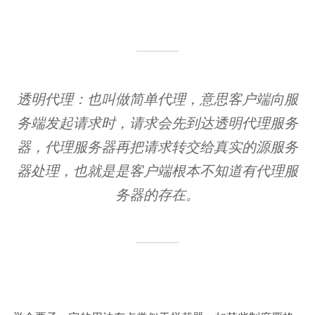
透明代理：也叫做简单代理，意思客户端向服
务端发起请求时，请求会先到达透明代理服务
器，代理服务器再把请求转交给真实的源服务
器处理，也就是是客户端根本不知道有代理服
务器的存在。