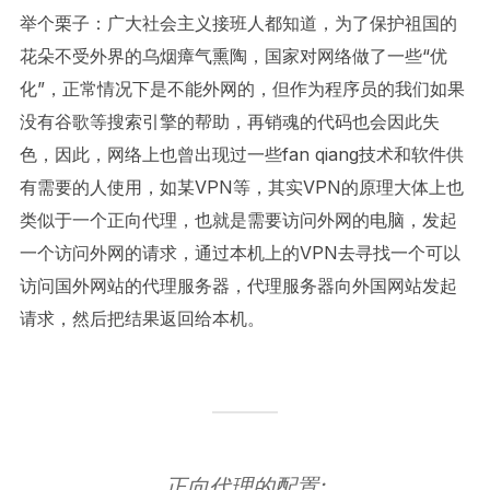
举个栗子：广大社会主义接班人都知道，为了保护祖国的
花朵不受外界的乌烟瘴气熏陶，国家对网络做了一些“优
化”，正常情况下是不能外网的，但作为程序员的我们如果
没有谷歌等搜索引擎的帮助，再销魂的代码也会因此失
色，因此，网络上也曾出现过一些fan qiang技术和软件供
有需要的人使用，如某VPN等，其实VPN的原理大体上也
类似于一个正向代理，也就是需要访问外网的电脑，发起
一个访问外网的请求，通过本机上的VPN去寻找一个可以
访问国外网站的代理服务器，代理服务器向外国网站发起
请求，然后把结果返回给本机。
正向代理的配置: