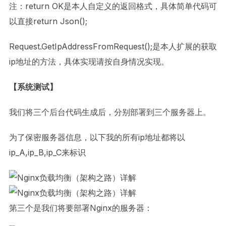
注：return OK是本人自定义的返回格式，具体简单代码可
以直接return Json();
Request.GetIpAddressFromRequest();是本人扩展的获取
ip地址的方法，具体实现请按自身情况实现。
【系统测试】
我们将三个后台代码生成后，分别部署到三个服务器上。
为了保密服务器信息，以下我的所有ip地址都将以
ip_A,ip_B,ip_C来标识
第三个是我们将要部署Nginx的服务器：