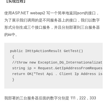
【实现过程】
使用ASP.NET webapi2 写一个简单地返回json的接口，
为了展示我们调用的是不同服务器上的接口，我们以数字
形式分别生成三个接口服务，并且分别部署到三台服务器
的iis中。
public IHttpActionResult GetTest()

 {

 //throw new Exception_DG_Internationalizatio
 string ip = Request.GetIpAddressFromRequest()
 return OK("Test Api . Client Ip Address is -
 }
我部署的三台服务器后面的数字分别是 111，222，333