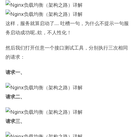
这样，服务就算启动了… 吐槽一句，为什么不提示一句服
务启动成功呢..欸，不人性化！
然后我们打开任意一个接口测试工具，分别执行三次相同
的请求：
请求一、
请求二、
请求三、