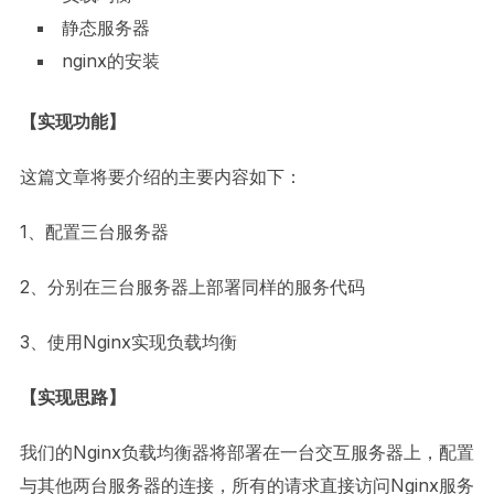
静态服务器
nginx的安装
【实现功能】
这篇文章将要介绍的主要内容如下：
1、配置三台服务器
2、分别在三台服务器上部署同样的服务代码
3、使用Nginx实现负载均衡
【实现思路】
我们的Nginx负载均衡器将部署在一台交互服务器上，配置
与其他两台服务器的连接，所有的请求直接访问Nginx服务