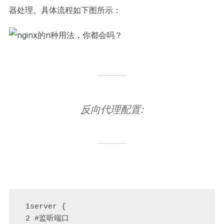
器处理。具体流程如下图所示：
反向代理配置:
 1server {

 2 #监听端口
