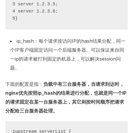
3 server 1.2.3.5;

4 server 1.2.3.6;

5}
ip_hash：每个请求按访问IP的hash结果分配，同一
个IP客户端固定访问一个后端服务器。可以保证来自同
一ip的请求被打到固定的机器上，可以解决session问
题。
下面的配置是指：
负载中有三台服务器，当请求到达时，
nginx优先按照ip_hash的结果进行分配，也就是同一个IP
的请求固定在某一台服务器上，其它则按时间顺序把请求
分配给三台服务器处理。
1upstream serverList {
