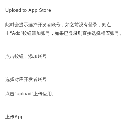
Upload to App Store
此时会提示选择开发者账号，如之前没有登录，则点
击“Add”按钮添加账号，如果已登录则直接选择相应账号。
点击按钮，添加账号
选择对应开发者账号
点击“upload”上传应用。
上传App