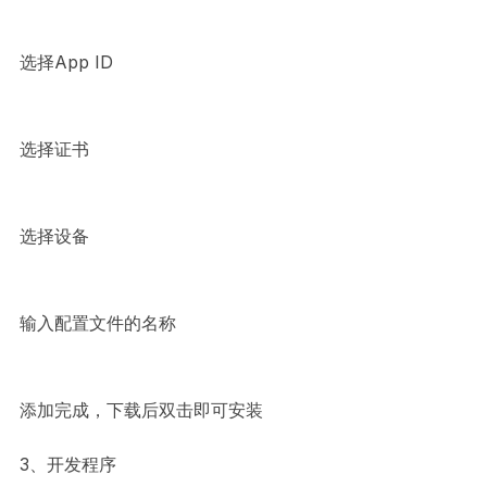
选择App ID
选择证书
选择设备
输入配置文件的名称
添加完成，下载后双击即可安装
3、开发程序