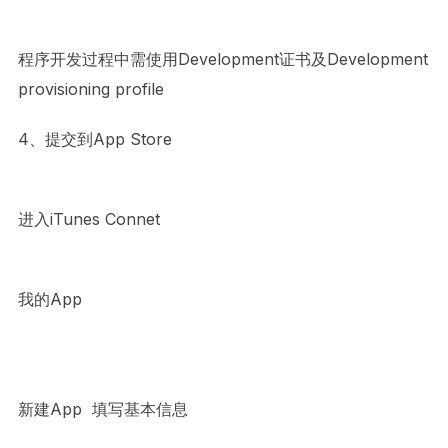
程序开发过程中需使用Development证书及Development
provisioning profile
4、提交到App Store
进入iTunes Connet
我的App
新建App 填写基本信息