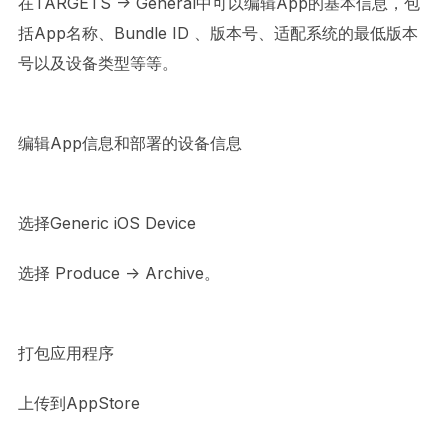
在TARGETS -> General中可以编辑App的基本信息，包
括App名称、Bundle ID 、版本号、适配系统的最低版本
号以及设备类型等等。
编辑App信息和部署的设备信息
选择Generic iOS Device
选择 Produce -> Archive。
打包应用程序
上传到AppStore