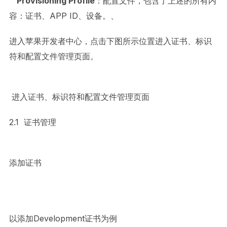
Provisioning Profile
：配置文件，包含了上述的所有内
容：证书、APP ID、设备。、
进入苹果开发者中心，点击下图所示位置进入证书、标识
符和配置文件管理页面。
进入证书、标识符和配置文件管理页面
2.1 证书管理
添加证书
以添加Development证书为例