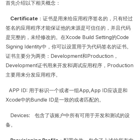
首先介绍以下相关概念：
Certificate
：证书是用来给应用程序签名的，只有经过
签名的应用程序才能保证他的来源是可信任的，并且代码
是完整的，未经修改的。在Xcode Build Setting的Code
Signing Identity中，你可以设置用于为代码签名的证书。
证书主要分为两类：Development和Production，
Development证书用来开发和调试应用程序，Production
主要用来分发应用程序。
APP ID: 用于标识一个或者一组App,App ID应该是和
Xcode中的Bundle ID是一致的或者匹配的。
Devices: 包含了该账户中所有可用于开发和测试的设
备。