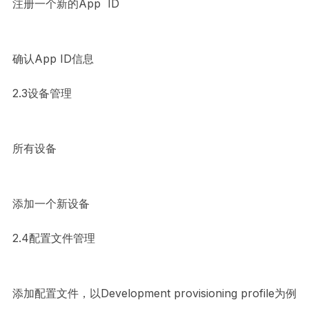
注册一个新的App ID
确认App ID信息
2.3设备管理
所有设备
添加一个新设备
2.4配置文件管理
添加配置文件，以Development provisioning profile为例