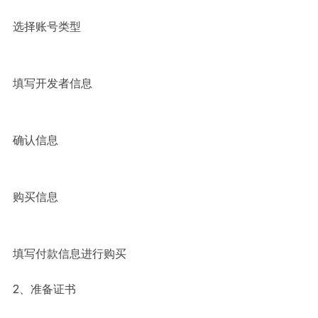
选择账号类型
填写开发者信息
确认信息
购买信息
填写付款信息进行购买
2、准备证书