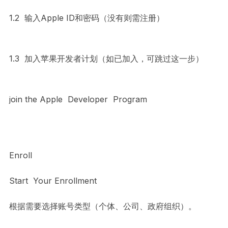
1.2 输入Apple ID和密码（没有则需注册）
1.3 加入苹果开发者计划（如已加入，可跳过这一步）
join the Apple Developer Program
Enroll
Start Your Enrollment
根据需要选择账号类型（个体、公司、政府组织）。