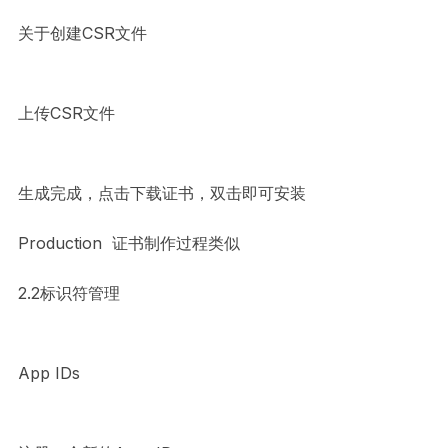
关于创建CSR文件
上传CSR文件
生成完成，点击下载证书，双击即可安装
Production 证书制作过程类似
2.2标识符管理
App IDs