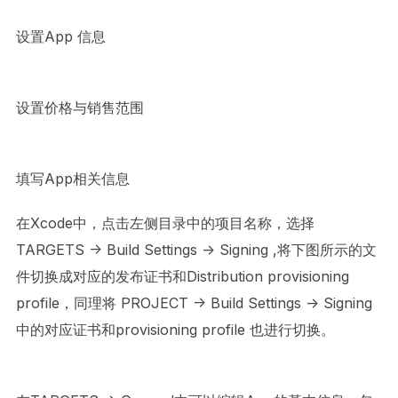
设置App 信息
设置价格与销售范围
填写App相关信息
在Xcode中，点击左侧目录中的项目名称，选择
TARGETS -> Build Settings -> Signing ,将下图所示的文
件切换成对应的发布证书和Distribution provisioning
profile，同理将 PROJECT -> Build Settings -> Signing
中的对应证书和provisioning profile 也进行切换。