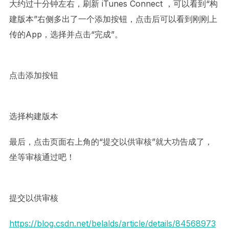
大约过十分钟左右，刷新 iTunes Connect ，可以看到“构
建版本”右侧多出了一个添加按钮，点击后可以看到刚刚上
传的App，选择并点击“完成”。
点击添加按钮
选择构建版本
最后，点击页面右上角的“提交以供审核”就大功告成了，
坐等审核通过吧！
提交以供审核
https://blog.csdn.net/belalds/article/details/84568973