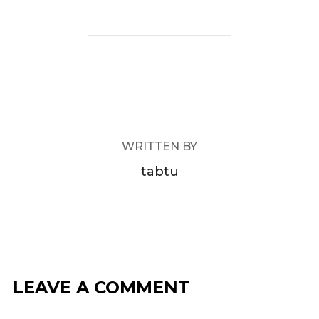
POST AUTHOR
WRITTEN BY
tabtu
LEAVE A COMMENT