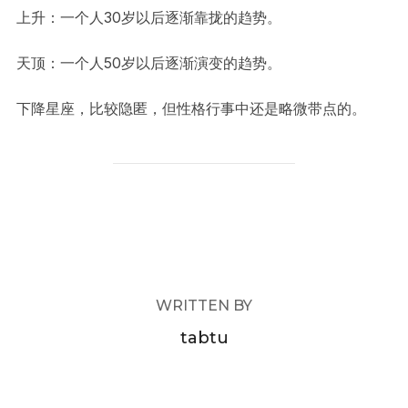
上升：一个人30岁以后逐渐靠拢的趋势。
天顶：一个人50岁以后逐渐演变的趋势。
下降星座，比较隐匿，但性格行事中还是略微带点的。
POST AUTHOR
WRITTEN BY
tabtu