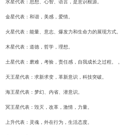
水星代表：思想、心智、语言，是意识根源。
金星代表：和谐，美感，爱情。
火星代表：能量、意志、爆发力和生命力的展现方式。
木星代表：道德，哲学，理想。
土星代表：磨难，考验，责任感，自我成长之过程。 。
天王星代表：求新求变，革新意识，科技突破。
海王星代表：梦幻、内省、潜意识。
冥王星代表：毁灭，改革，激情，力量。
上升代表：灵魂，外在行为，生活态度。