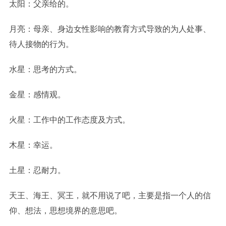
太阳：父亲给的。
月亮：母亲、身边女性影响的教育方式导致的为人处事、
待人接物的行为。
水星：思考的方式。
金星：感情观。
火星：工作中的工作态度及方式。
木星：幸运。
土星：忍耐力。
天王、海王、冥王，就不用说了吧，主要是指一个人的信
仰、想法，思想境界的意思吧。