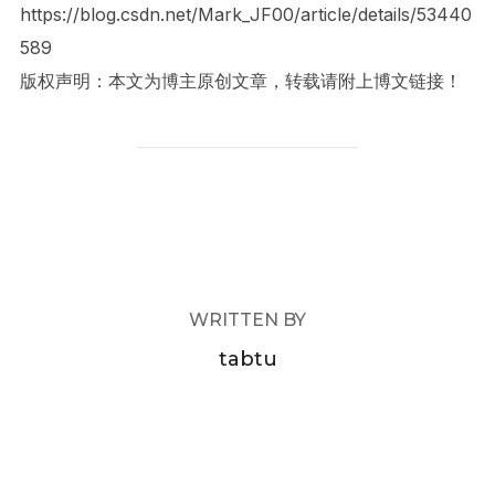
https://blog.csdn.net/Mark_JF00/article/details/53440
589
版权声明：本文为博主原创文章，转载请附上博文链接！
POST AUTHOR
WRITTEN BY
tabtu