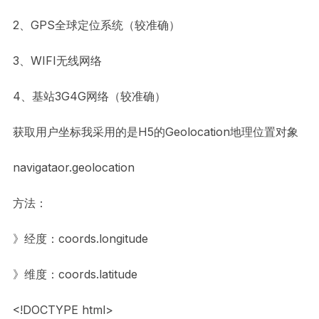
2、GPS全球定位系统（较准确）
3、WIFI无线网络
4、基站3G4G网络（较准确）
获取用户坐标我采用的是H5的Geolocation地理位置对象
navigataor.geolocation
方法：
》经度：coords.longitude
》维度：coords.latitude
<!DOCTYPE html>